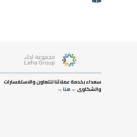
سعداء بخدمة عملائنا للتعاون والاستفسارات
والشكاوى ←
هنا
→