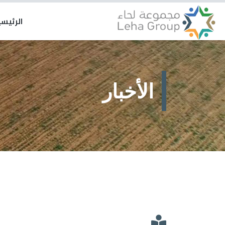
الرئيس
الأخبار