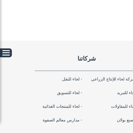
شركاتنا
كة لحاء للإنتاج الزراعي
لحاء للنقل
اء للتبريد
لحاء للتسويق
اء للمقاولات
لحاء للمنتجات الغذائية
نع بولان
مدارس معالم الصفوة